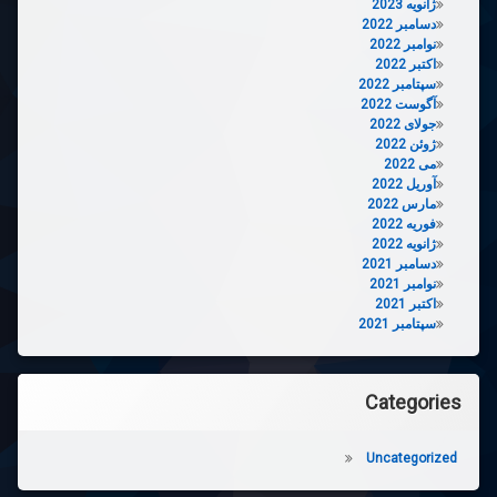
ژانویه 2023
دسامبر 2022
نوامبر 2022
اکتبر 2022
سپتامبر 2022
آگوست 2022
جولای 2022
ژوئن 2022
می 2022
آوریل 2022
مارس 2022
فوریه 2022
ژانویه 2022
دسامبر 2021
نوامبر 2021
اکتبر 2021
سپتامبر 2021
Categories
Uncategorized