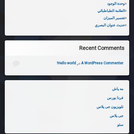
وحدة الوجود
العلامة الطباطبائي
تفسير الميزان
حديث عنوان البصري
Recent Comments
A WordPress Commenter
در
Hello world!
مه پاش
فردا بورس
تلویزیون جی پلاس
جی پلاس
سئو