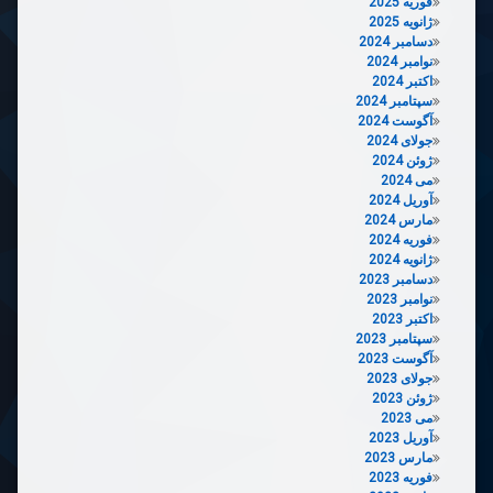
فوریه 2025
ژانویه 2025
دسامبر 2024
نوامبر 2024
اکتبر 2024
سپتامبر 2024
آگوست 2024
جولای 2024
ژوئن 2024
می 2024
آوریل 2024
مارس 2024
فوریه 2024
ژانویه 2024
دسامبر 2023
نوامبر 2023
اکتبر 2023
سپتامبر 2023
آگوست 2023
جولای 2023
ژوئن 2023
می 2023
آوریل 2023
مارس 2023
فوریه 2023