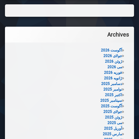
Archives
آگوست 2026
جولای 2026
ژوئن 2026
می 2026
فوریه 2026
ژانویه 2026
دسامبر 2025
نوامبر 2025
اکتبر 2025
سپتامبر 2025
آگوست 2025
جولای 2025
ژوئن 2025
می 2025
آوریل 2025
مارس 2025