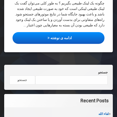
چگونه بک لینک طبیعی بگیریم ؟ به طور کلی می‌توان گفت بک
لینک طبیعی لینکی است که خود به صورت طبیعی ایجاد شده
باشد و باعث بهبود جایگاه شما در نتایج موتورهای جستجو شود.
راه‌های متفاوتی برای بدست آوردن و یا ساختن بک لینک وجود
دارد که طبیعی بودن آن بسته به معیارهایی چون اعتبار …
چگونه بک لینک طبیعی بگیریم ؟
ادامه ی نوشته
جستجو
جستجو
Recent Posts
لقاء الله