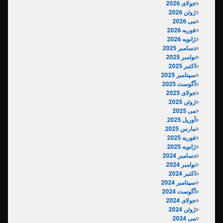
جولای 2026
ژوئن 2026
می 2026
فوریه 2026
ژانویه 2026
دسامبر 2025
نوامبر 2025
اکتبر 2025
سپتامبر 2025
آگوست 2025
جولای 2025
ژوئن 2025
می 2025
آوریل 2025
مارس 2025
فوریه 2025
ژانویه 2025
دسامبر 2024
نوامبر 2024
اکتبر 2024
سپتامبر 2024
آگوست 2024
جولای 2024
ژوئن 2024
می 2024