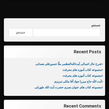
جستجو
جستجو
Recent Posts
شرح حال اجمالی آیت‌الله‌العظمی ملّا حسین‌قلی همدانی
مجموعه کتاب آموزه های معرفت
مجموعه کتاب آموزه های معرفت
آیت اللَه حاج میرزا جواد آقا ملکی تبریزی
مجموعه کتاب های عنوان بصری حضرت آیت الله طهرانی
Recent Comments