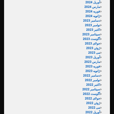
آوریل 2024
مارس 2024
فوریه 2024
ژانویه 2024
دسامبر 2023
نوامبر 2023
اکتبر 2023
سپتامبر 2023
آگوست 2023
جولای 2023
ژوئن 2023
می 2023
آوریل 2023
مارس 2023
فوریه 2023
ژانویه 2023
دسامبر 2022
نوامبر 2022
اکتبر 2022
سپتامبر 2022
آگوست 2022
جولای 2022
ژوئن 2022
می 2022
آوریل 2022