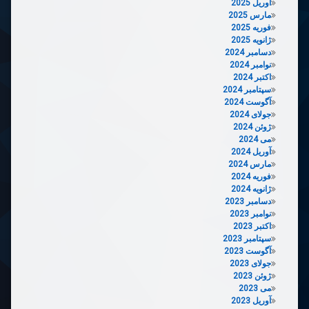
آوریل 2025
مارس 2025
فوریه 2025
ژانویه 2025
دسامبر 2024
نوامبر 2024
اکتبر 2024
سپتامبر 2024
آگوست 2024
جولای 2024
ژوئن 2024
می 2024
آوریل 2024
مارس 2024
فوریه 2024
ژانویه 2024
دسامبر 2023
نوامبر 2023
اکتبر 2023
سپتامبر 2023
آگوست 2023
جولای 2023
ژوئن 2023
می 2023
آوریل 2023