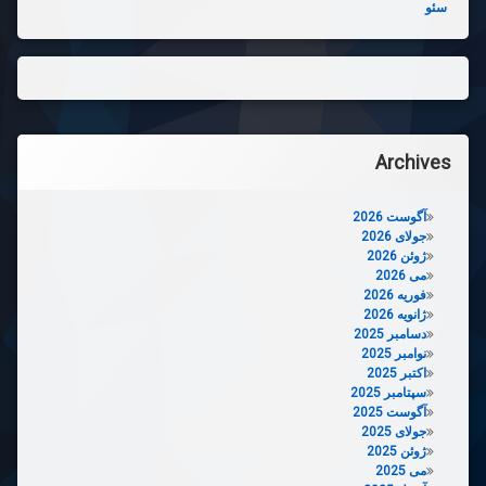
سئو
Archives
آگوست 2026
جولای 2026
ژوئن 2026
می 2026
فوریه 2026
ژانویه 2026
دسامبر 2025
نوامبر 2025
اکتبر 2025
سپتامبر 2025
آگوست 2025
جولای 2025
ژوئن 2025
می 2025