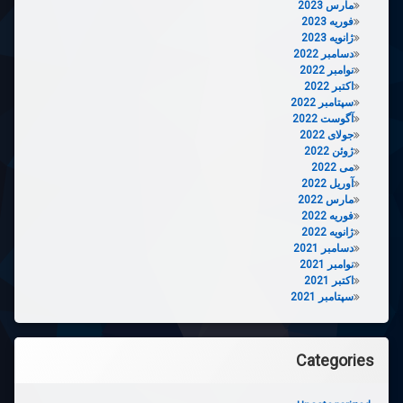
مارس 2023
فوریه 2023
ژانویه 2023
دسامبر 2022
نوامبر 2022
اکتبر 2022
سپتامبر 2022
آگوست 2022
جولای 2022
ژوئن 2022
می 2022
آوریل 2022
مارس 2022
فوریه 2022
ژانویه 2022
دسامبر 2021
نوامبر 2021
اکتبر 2021
سپتامبر 2021
Categories