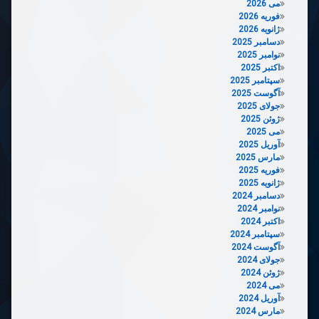
می 2026
فوریه 2026
ژانویه 2026
دسامبر 2025
نوامبر 2025
اکتبر 2025
سپتامبر 2025
آگوست 2025
جولای 2025
ژوئن 2025
می 2025
آوریل 2025
مارس 2025
فوریه 2025
ژانویه 2025
دسامبر 2024
نوامبر 2024
اکتبر 2024
سپتامبر 2024
آگوست 2024
جولای 2024
ژوئن 2024
می 2024
آوریل 2024
مارس 2024