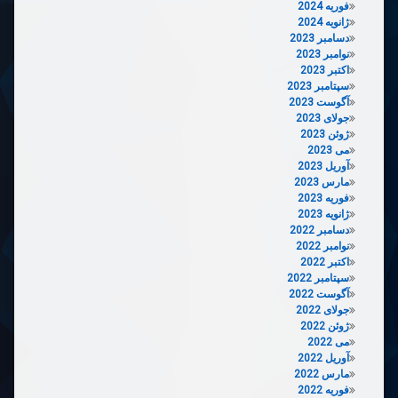
فوریه 2024
ژانویه 2024
دسامبر 2023
نوامبر 2023
اکتبر 2023
سپتامبر 2023
آگوست 2023
جولای 2023
ژوئن 2023
می 2023
آوریل 2023
مارس 2023
فوریه 2023
ژانویه 2023
دسامبر 2022
نوامبر 2022
اکتبر 2022
سپتامبر 2022
آگوست 2022
جولای 2022
ژوئن 2022
می 2022
آوریل 2022
مارس 2022
فوریه 2022