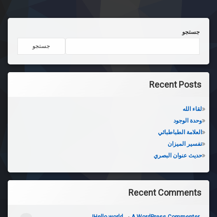
جستجو
جستجو
Recent Posts
لقاء الله
وحدة الوجود
العلامة الطباطبائي
تفسير الميزان
حديث عنوان البصري
Recent Comments