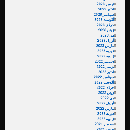
نوامبر 2023
اکتبر 2023
سپتامبر 2023
آگوست 2023
جولای 2023
ژوئن 2023
می 2023
آوریل 2023
مارس 2023
فوریه 2023
ژانویه 2023
دسامبر 2022
نوامبر 2022
اکتبر 2022
سپتامبر 2022
آگوست 2022
جولای 2022
ژوئن 2022
می 2022
آوریل 2022
مارس 2022
فوریه 2022
ژانویه 2022
دسامبر 2021
نوامبر 2021