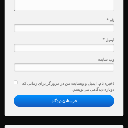
نام
*
ایمیل
*
وب‌ سایت
ذخیره نام، ایمیل و وبسایت من در مرورگر برای زمانی که
دوباره دیدگاهی می‌نویسم.