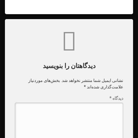
دیدگاه‌ها
دیدگاهتان را بنویسید
نشانی ایمیل شما منتشر نخواهد شد.
بخش‌های موردنیاز
علامت‌گذاری شده‌اند
*
دیدگاه
*