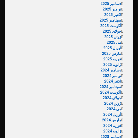
دسامبر 2025
نوامبر 2025
اکتبر 2025
سپتامبر 2025
آگوست 2025
جولای 2025
ژوئن 2025
می 2025
آوریل 2025
مارس 2025
فوریه 2025
ژانویه 2025
دسامبر 2024
نوامبر 2024
اکتبر 2024
سپتامبر 2024
آگوست 2024
جولای 2024
ژوئن 2024
می 2024
آوریل 2024
مارس 2024
فوریه 2024
ژانویه 2024
دسامبر 2023