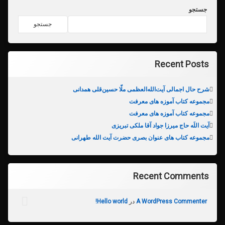
جستجو
جستجو
Recent Posts
شرح حال اجمالی آیت‌الله‌العظمی ملّا حسین‌قلی همدانی
مجموعه کتاب آموزه های معرفت
مجموعه کتاب آموزه های معرفت
آیت اللَه حاج میرزا جواد آقا ملکی تبریزی
مجموعه کتاب های عنوان بصری حضرت آیت الله طهرانی
Recent Comments
A WordPress Commenter
در
Hello world!