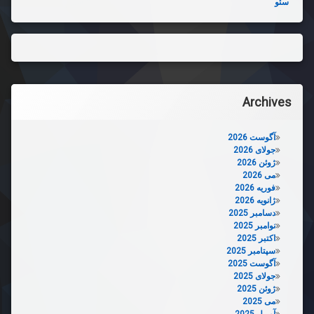
سئو
Archives
آگوست 2026
جولای 2026
ژوئن 2026
می 2026
فوریه 2026
ژانویه 2026
دسامبر 2025
نوامبر 2025
اکتبر 2025
سپتامبر 2025
آگوست 2025
جولای 2025
ژوئن 2025
می 2025
آوریل 2025