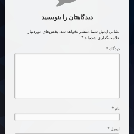
دیدگاهتان را بنویسید
نشانی ایمیل شما منتشر نخواهد شد.
بخش‌های موردنیاز
علامت‌گذاری شده‌اند
*
دیدگاه
*
نام
*
ایمیل
*