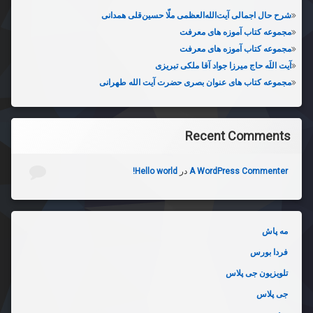
شرح حال اجمالی آیت‌الله‌العظمی ملّا حسین‌قلی همدانی
مجموعه کتاب آموزه های معرفت
مجموعه کتاب آموزه های معرفت
آیت اللَه حاج میرزا جواد آقا ملکی تبریزی
مجموعه کتاب های عنوان بصری حضرت آیت الله طهرانی
Recent Comments
A WordPress Commenter
در
Hello world!
مه پاش
فردا بورس
تلویزیون جی پلاس
جی پلاس