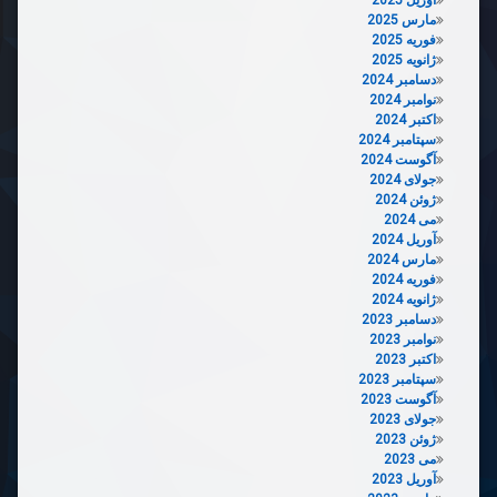
مارس 2025
فوریه 2025
ژانویه 2025
دسامبر 2024
نوامبر 2024
اکتبر 2024
سپتامبر 2024
آگوست 2024
جولای 2024
ژوئن 2024
می 2024
آوریل 2024
مارس 2024
فوریه 2024
ژانویه 2024
دسامبر 2023
نوامبر 2023
اکتبر 2023
سپتامبر 2023
آگوست 2023
جولای 2023
ژوئن 2023
می 2023
آوریل 2023