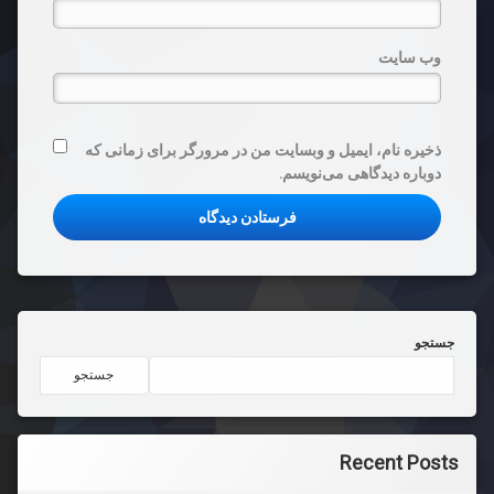
وب‌ سایت
ذخیره نام، ایمیل و وبسایت من در مرورگر برای زمانی که
دوباره دیدگاهی می‌نویسم.
جستجو
جستجو
Recent Posts