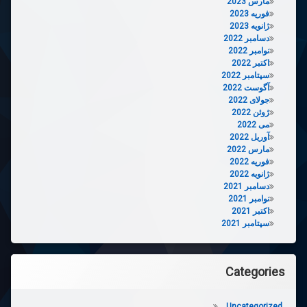
مارس 2023
فوریه 2023
ژانویه 2023
دسامبر 2022
نوامبر 2022
اکتبر 2022
سپتامبر 2022
آگوست 2022
جولای 2022
ژوئن 2022
می 2022
آوریل 2022
مارس 2022
فوریه 2022
ژانویه 2022
دسامبر 2021
نوامبر 2021
اکتبر 2021
سپتامبر 2021
Categories
Uncategorized