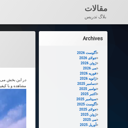
مقالات
بلاگ تدریس
فتن
ه
Archives
حتوا
آگوست 2026
جولای 2026
ژوئن 2026
می 2026
فوریه 2026
ژانویه 2026
در این بخش می‌تو
دسامبر 2025
مشاهده و با کیفیت 
نوامبر 2025
اکتبر 2025
سپتامبر 2025
آگوست 2025
جولای 2025
ژوئن 2025
می 2025
آوریل 2025