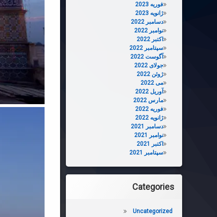
فوریه 2023
ژانویه 2023
دسامبر 2022
نوامبر 2022
اکتبر 2022
سپتامبر 2022
آگوست 2022
جولای 2022
ژوئن 2022
می 2022
آوریل 2022
مارس 2022
فوریه 2022
ژانویه 2022
دسامبر 2021
نوامبر 2021
اکتبر 2021
سپتامبر 2021
Categories
Uncategorized