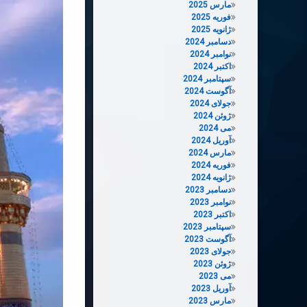
مارس 2025
فوریه 2025
ژانویه 2025
دسامبر 2024
نوامبر 2024
اکتبر 2024
سپتامبر 2024
آگوست 2024
جولای 2024
ژوئن 2024
می 2024
آوریل 2024
مارس 2024
فوریه 2024
ژانویه 2024
دسامبر 2023
نوامبر 2023
اکتبر 2023
سپتامبر 2023
آگوست 2023
جولای 2023
ژوئن 2023
می 2023
آوریل 2023
مارس 2023