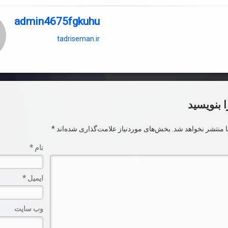
admin4675fgkuhu
tadriseman.ir
ا بنویسید
 منتشر نخواهد شد.
بخش‌های موردنیاز علامت‌گذاری شده‌اند
*
نام
*
ایمیل
*
وب‌ سایت