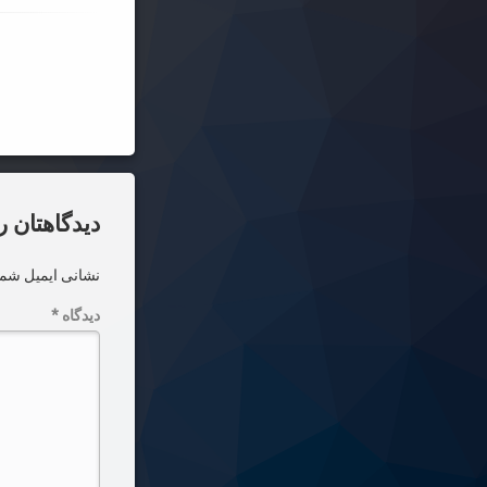
دیدگاه‌ها
دیدگاهتان ر
نشانی ایمیل شما
دیدگاه
*