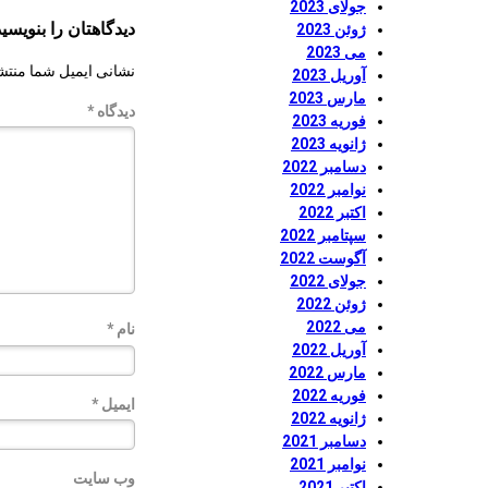
جولای 2023
دیدگاهتان را بنویسید
ژوئن 2023
می 2023
نشانی ایمیل شما منتش
آوریل 2023
مارس 2023
دیدگاه
*
فوریه 2023
ژانویه 2023
دسامبر 2022
نوامبر 2022
اکتبر 2022
سپتامبر 2022
آگوست 2022
جولای 2022
ژوئن 2022
می 2022
نام
*
آوریل 2022
مارس 2022
فوریه 2022
ایمیل
*
ژانویه 2022
دسامبر 2021
نوامبر 2021
وب‌ سایت
اکتبر 2021