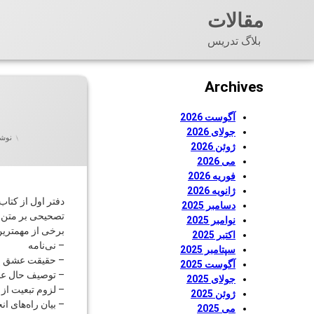
فتن
مقالات
ه
حتوا
بلاگ تدریس
Archives
آگوست 2026
جولای 2026
نوشت
ژوئن 2026
می 2026
فوریه 2026
ژانویه 2026
دفتر اول از کتا
دسامبر 2025
تصحیحی بر متن 
نوامبر 2025
برخی از مهمترین
اکتبر 2025
– نی‌نامه
سپتامبر 2025
– حقیقت عشق إل
آگوست 2025
– توصیف حال عارف
جولای 2025
– لزوم تبعیت از و
ژوئن 2025
– بیان راه‌های ا
می 2025