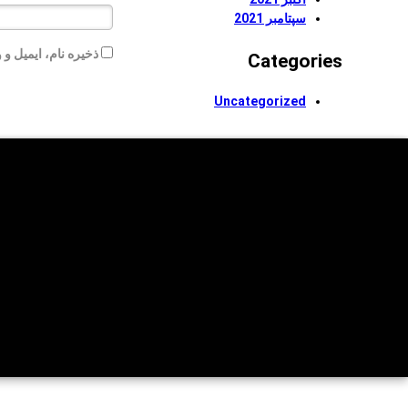
سپتامبر 2021
ذخیره نام، ایمیل و
Categories
Uncategorized
بازگشت به بالا