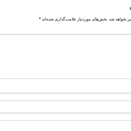
ر نخواهد شد.
بخش‌های موردنیاز علامت‌گذاری شده‌اند
*