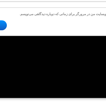
 وبسایت من در مرورگر برای زمانی که دوباره دیدگاهی می‌نویسم.