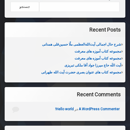
جستجو
Recent Posts
شرح حال اجمالی آیت‌الله‌العظمی ملّا حسین‌قلی همدانی
مجموعه کتاب آموزه های معرفت
مجموعه کتاب آموزه های معرفت
آیت اللَه حاج میرزا جواد آقا ملکی تبریزی
مجموعه کتاب های عنوان بصری حضرت آیت الله طهرانی
Recent Comments
A WordPress Commenter
در
Hello world!