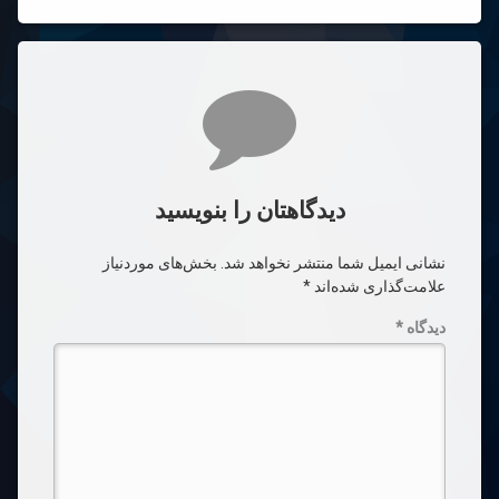
دیدگاه‌ها
دیدگاهتان را بنویسید
نشانی ایمیل شما منتشر نخواهد شد.
بخش‌های موردنیاز
علامت‌گذاری شده‌اند
*
دیدگاه
*