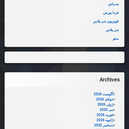
مه پاش
فردا بورس
تلویزیون جی پلاس
جی پلاس
سئو
Archives
آگوست 2026
جولای 2026
ژوئن 2026
می 2026
فوریه 2026
ژانویه 2026
دسامبر 2025