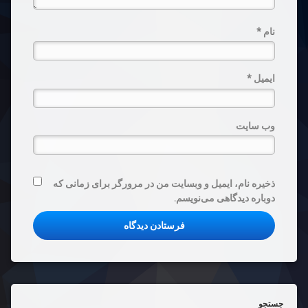
نام
*
ایمیل
*
وب‌ سایت
ذخیره نام، ایمیل و وبسایت من در مرورگر برای زمانی که
دوباره دیدگاهی می‌نویسم.
جستجو