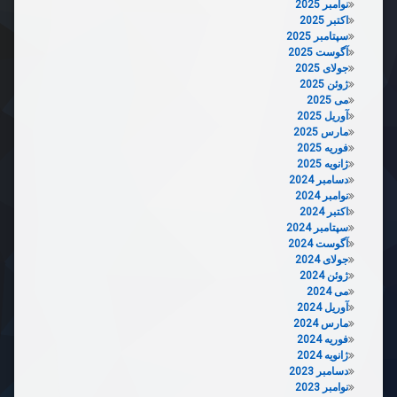
نوامبر 2025
اکتبر 2025
سپتامبر 2025
آگوست 2025
جولای 2025
ژوئن 2025
می 2025
آوریل 2025
مارس 2025
فوریه 2025
ژانویه 2025
دسامبر 2024
نوامبر 2024
اکتبر 2024
سپتامبر 2024
آگوست 2024
جولای 2024
ژوئن 2024
می 2024
آوریل 2024
مارس 2024
فوریه 2024
ژانویه 2024
دسامبر 2023
نوامبر 2023