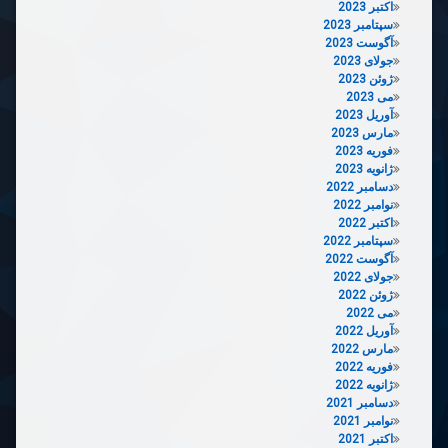
اکتبر 2023
سپتامبر 2023
آگوست 2023
جولای 2023
ژوئن 2023
می 2023
آوریل 2023
مارس 2023
فوریه 2023
ژانویه 2023
دسامبر 2022
نوامبر 2022
اکتبر 2022
سپتامبر 2022
آگوست 2022
جولای 2022
ژوئن 2022
می 2022
آوریل 2022
مارس 2022
فوریه 2022
ژانویه 2022
دسامبر 2021
نوامبر 2021
اکتبر 2021