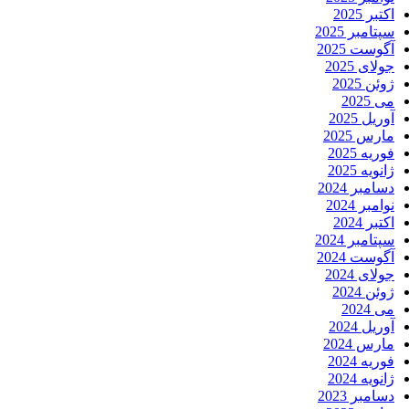
اکتبر 2025
سپتامبر 2025
آگوست 2025
جولای 2025
ژوئن 2025
می 2025
آوریل 2025
مارس 2025
فوریه 2025
ژانویه 2025
دسامبر 2024
نوامبر 2024
اکتبر 2024
سپتامبر 2024
آگوست 2024
جولای 2024
ژوئن 2024
می 2024
آوریل 2024
مارس 2024
فوریه 2024
ژانویه 2024
دسامبر 2023