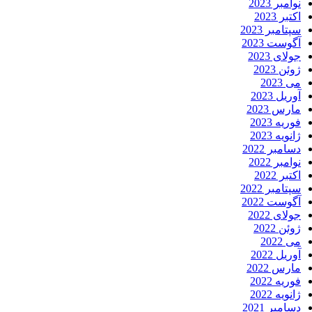
نوامبر 2023
اکتبر 2023
سپتامبر 2023
آگوست 2023
جولای 2023
ژوئن 2023
می 2023
آوریل 2023
مارس 2023
فوریه 2023
ژانویه 2023
دسامبر 2022
نوامبر 2022
اکتبر 2022
سپتامبر 2022
آگوست 2022
جولای 2022
ژوئن 2022
می 2022
آوریل 2022
مارس 2022
فوریه 2022
ژانویه 2022
دسامبر 2021